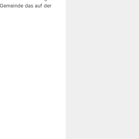
e Gemeinde das auf der