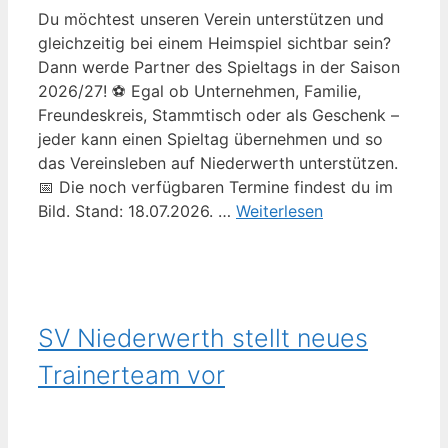
Du möchtest unseren Verein unterstützen und
gleichzeitig bei einem Heimspiel sichtbar sein?
Dann werde Partner des Spieltags in der Saison
2026/27! ⚽ Egal ob Unternehmen, Familie,
Freundeskreis, Stammtisch oder als Geschenk –
jeder kann einen Spieltag übernehmen und so
das Vereinsleben auf Niederwerth unterstützen.
📅 Die noch verfügbaren Termine findest du im
Bild. Stand: 18.07.2026. …
Weiterlesen
SV Niederwerth stellt neues
Trainerteam vor