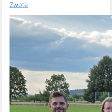
Zwote