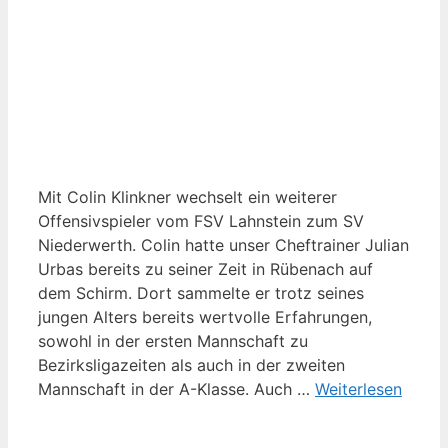
Mit Colin Klinkner wechselt ein weiterer
Offensivspieler vom FSV Lahnstein zum SV
Niederwerth. Colin hatte unser Cheftrainer Julian
Urbas bereits zu seiner Zeit in Rübenach auf
dem Schirm. Dort sammelte er trotz seines
jungen Alters bereits wertvolle Erfahrungen,
sowohl in der ersten Mannschaft zu
Bezirksligazeiten als auch in der zweiten
Mannschaft in der A-Klasse. Auch …
Weiterlesen