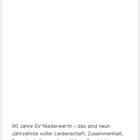
90 Jahre SV Niederwerth – das sind neun
Jahrzehnte voller Leidenschaft, Zusammenhalt,