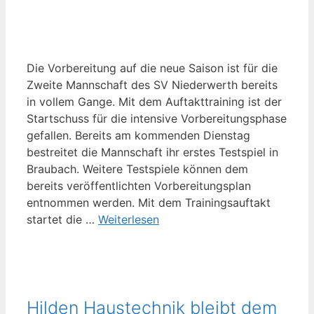
Die Vorbereitung auf die neue Saison ist für die
Zweite Mannschaft des SV Niederwerth bereits
in vollem Gange. Mit dem Auftakttraining ist der
Startschuss für die intensive Vorbereitungsphase
gefallen. Bereits am kommenden Dienstag
bestreitet die Mannschaft ihr erstes Testspiel in
Braubach. Weitere Testspiele können dem
bereits veröffentlichten Vorbereitungsplan
entnommen werden. Mit dem Trainingsauftakt
startet die …
Weiterlesen
Hilden Haustechnik bleibt dem