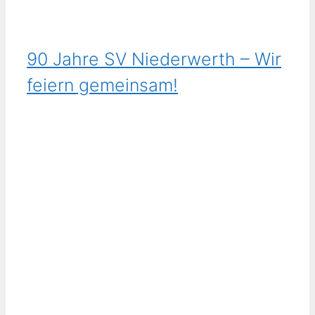
90 Jahre SV Niederwerth – Wir
feiern gemeinsam!