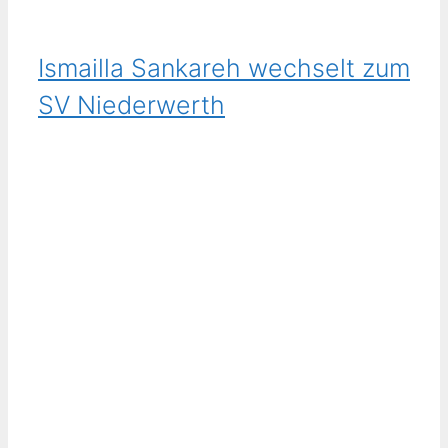
Ismailla Sankareh wechselt zum
SV Niederwerth