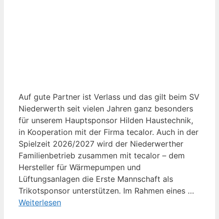
Auf gute Partner ist Verlass und das gilt beim SV
Niederwerth seit vielen Jahren ganz besonders
für unserem Hauptsponsor Hilden Haustechnik,
in Kooperation mit der Firma tecalor. Auch in der
Spielzeit 2026/2027 wird der Niederwerther
Familienbetrieb zusammen mit tecalor – dem
Hersteller für Wärmepumpen und
Lüftungsanlagen die Erste Mannschaft als
Trikotsponsor unterstützen. Im Rahmen eines …
Weiterlesen