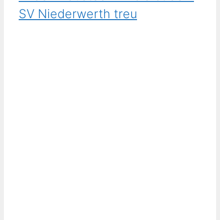
SV Niederwerth treu