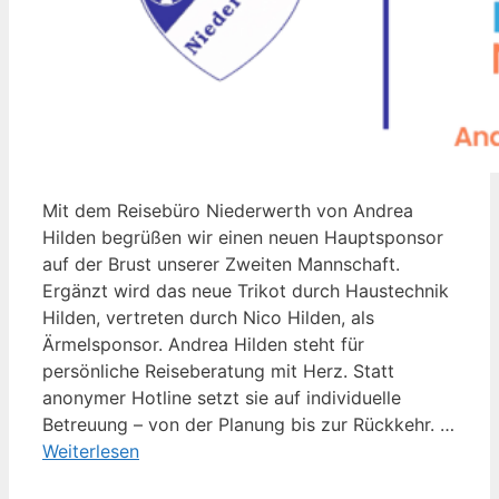
Mit dem Reisebüro Niederwerth von Andrea
Hilden begrüßen wir einen neuen Hauptsponsor
auf der Brust unserer Zweiten Mannschaft.
Ergänzt wird das neue Trikot durch Haustechnik
Hilden, vertreten durch Nico Hilden, als
Ärmelsponsor. Andrea Hilden steht für
persönliche Reiseberatung mit Herz. Statt
anonymer Hotline setzt sie auf individuelle
Betreuung – von der Planung bis zur Rückkehr. …
Weiterlesen