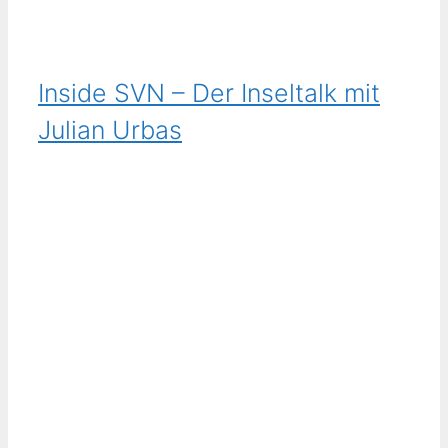
Inside SVN – Der Inseltalk mit
Julian Urbas