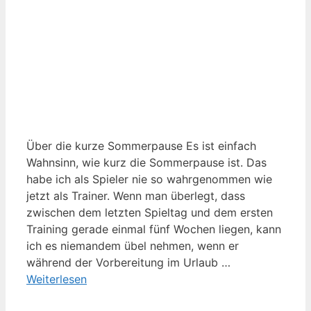
Über die kurze Sommerpause Es ist einfach
Wahnsinn, wie kurz die Sommerpause ist. Das
habe ich als Spieler nie so wahrgenommen wie
jetzt als Trainer. Wenn man überlegt, dass
zwischen dem letzten Spieltag und dem ersten
Training gerade einmal fünf Wochen liegen, kann
ich es niemandem übel nehmen, wenn er
während der Vorbereitung im Urlaub …
Weiterlesen