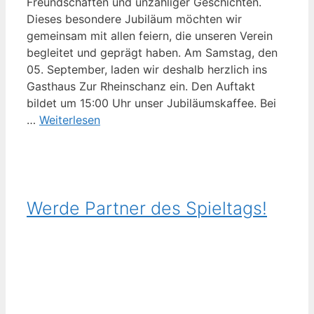
Freundschaften und unzähliger Geschichten.
Dieses besondere Jubiläum möchten wir
gemeinsam mit allen feiern, die unseren Verein
begleitet und geprägt haben. Am Samstag, den
05. September, laden wir deshalb herzlich ins
Gasthaus Zur Rheinschanz ein. Den Auftakt
bildet um 15:00 Uhr unser Jubiläumskaffee. Bei
…
Weiterlesen
Werde Partner des Spieltags!