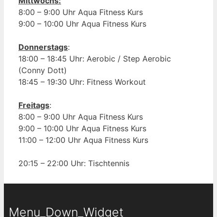
Mittwochs:
8:00 – 9:00 Uhr Aqua Fitness Kurs
9:00 – 10:00 Uhr Aqua Fitness Kurs
Donnerstags
:
18:00 – 18:45 Uhr: Aerobic / Step Aerobic
(Conny Dott)
18:45 – 19:30 Uhr: Fitness Workout
Freitags
:
8:00 – 9:00 Uhr Aqua Fitness Kurs
9:00 – 10:00 Uhr Aqua Fitness Kurs
11:00 – 12:00 Uhr Aqua Fitness Kurs
20:15 – 22:00 Uhr: Tischtennis
Menu_Down_Widget