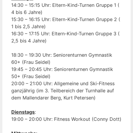
14:30 – 15:15 Uhr: Eltern-Kind-Turnen Gruppe 1 (
4 bis 6 Jahre)
15:30 – 16:15 Uhr: Eltern-Kind-Turnen Gruppe 2 (
1 bis 2,5 Jahre)
16:30 – 17:15 Uhr: Eltern-Kind-Turnen Gruppe 3 (
2,5 bis 4 Jahre)
18:30 – 19:30 Uhr: Seniorenturnen Gymnastik
60+ (Frau Seidel)
19:45 – 20:45 Uhr: Seniorenturnen Gymnastik
50+ (Frau Seidel)
20:00 – 21:00 Uhr: Allgemeine und Ski-Fitness
ganzjährig (im 3. Teilbereich der Turnhalle auf
dem Mallendarer Berg, Kurt Petersen)
Dienstags
:
19:00 – 20:00 Uhr: Fitness Workout (Conny Dott)