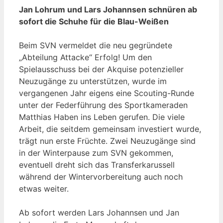
Jan Lohrum und Lars Johannsen schnüren ab
sofort die Schuhe für die Blau-Weißen
Beim SVN vermeldet die neu gegründete
„Abteilung Attacke“ Erfolg! Um den
Spielausschuss bei der Akquise potenzieller
Neuzugänge zu unterstützen, wurde im
vergangenen Jahr eigens eine Scouting-Runde
unter der Federführung des Sportkameraden
Matthias Haben ins Leben gerufen. Die viele
Arbeit, die seitdem gemeinsam investiert wurde,
trägt nun erste Früchte. Zwei Neuzugänge sind
in der Winterpause zum SVN gekommen,
eventuell dreht sich das Transferkarussell
während der Wintervorbereitung auch noch
etwas weiter.
Ab sofort werden Lars Johannsen und Jan