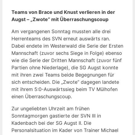
Teams von Brace und Knust verlieren in der
Augst – „Zwote“ mit Überraschungscoup
Am vergangenen Sonntag mussten alle drei
Herrenteams des SVN erneut auswärts ran.
Dabei endete im Westerwald die Serie der Ersten
Mannschaft (zuvor sechs Siege in Folge) ebenso
wie die Serie der Dritten Mannschaft (zuvor fünf
Partien ohne Niederlage), die SG Augst konnte
mit ihren zwei Teams beide Begegnungen für
sich entscheiden. Die „Zwote“ dagegen landete
mit ihrem 5:0-Auswärtssieg beim TV Mülhofen
einen Überraschungscoup.
Zur ungeliebten Uhrzeit am frühen
Sonntagmorgen gastierte der SVN III in
Kadenbach bei der SG Augst II. Die
Personalsituation im Kader von Trainer Michael