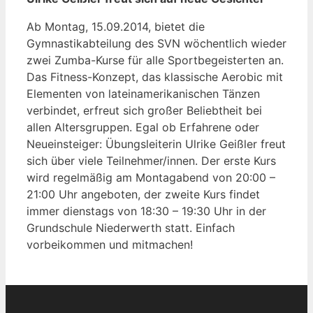
Ab Montag, 15.09.2014, bietet die
Gymnastikabteilung des SVN wöchentlich wieder
zwei Zumba-Kurse für alle Sportbegeisterten an.
Das Fitness-Konzept, das klassische Aerobic mit
Elementen von lateinamerikanischen Tänzen
verbindet, erfreut sich großer Beliebtheit bei
allen Altersgruppen. Egal ob Erfahrene oder
Neueinsteiger: Übungsleiterin Ulrike Geißler freut
sich über viele Teilnehmer/innen. Der erste Kurs
wird regelmäßig am Montagabend von 20:00 –
21:00 Uhr angeboten, der zweite Kurs findet
immer dienstags von 18:30 – 19:30 Uhr in der
Grundschule Niederwerth statt. Einfach
vorbeikommen und mitmachen!