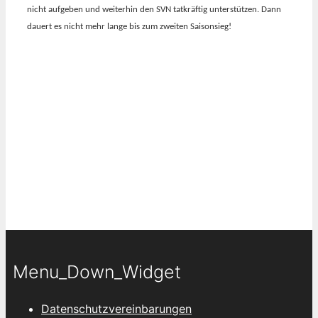
nicht aufgeben und weiterhin den SVN tatkräftig unterstützen. Dann
dauert es nicht mehr lange bis zum zweiten Saisonsieg!
Menu_Down_Widget
Datenschutzvereinbarungen