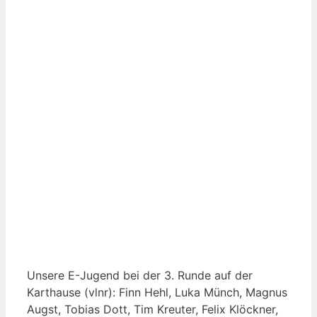
Unsere E-Jugend bei der 3. Runde auf der
Karthause (vlnr): Finn Hehl, Luka Münch, Magnus
Augst, Tobias Dott, Tim Kreuter, Felix Klöckner,