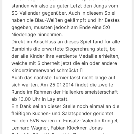
standen wir also zu guter Letzt den Jungs vom
SC Vallendar gegenüber. Auch in diesem Spiel
haben die Blau-Weißen gekämpft und ihr Bestes
gegeben, mussten jedoch am Ende eine 5:0
Niederlage hinnehmen.
Direkt im Anschluss an dieses Spiel fand für alle
Bambinis die erwartete Siegerehrung statt, bei
der alle Kinder ihre verdiente Medaille erhielten,
welche mit Sicherheit jetzt die ein oder andere
Kinderzimmerwand schmückt 
Auch das nächste Turnier lässt nicht lange auf
sich warten. Am 25.01.2014 findet die zweite
Runde im Rahmen der Hallenkreismeisterschaft
ab 13.00 Uhr in Lay statt.
Ein Dank sei an dieser Stelle noch einmal an die
fleißigen Kuchen- und Salatspender gerichtet!
Für den SVN waren im Einsatz: Valentin Kringel,
Lennard Wagner, Fabian Klöckner, Jonas