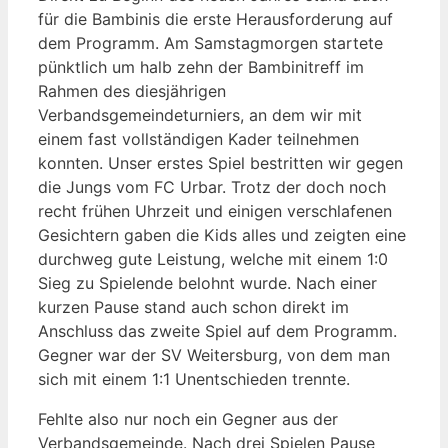
für die Bambinis die erste Herausforderung auf
dem Programm. Am Samstagmorgen startete
pünktlich um halb zehn der Bambinitreff im
Rahmen des diesjährigen
Verbandsgemeindeturniers, an dem wir mit
einem fast vollständigen Kader teilnehmen
konnten. Unser erstes Spiel bestritten wir gegen
die Jungs vom FC Urbar. Trotz der doch noch
recht frühen Uhrzeit und einigen verschlafenen
Gesichtern gaben die Kids alles und zeigten eine
durchweg gute Leistung, welche mit einem 1:0
Sieg zu Spielende belohnt wurde. Nach einer
kurzen Pause stand auch schon direkt im
Anschluss das zweite Spiel auf dem Programm.
Gegner war der SV Weitersburg, von dem man
sich mit einem 1:1 Unentschieden trennte.
Fehlte also nur noch ein Gegner aus der
Verbandsgemeinde. Nach drei Spielen Pause