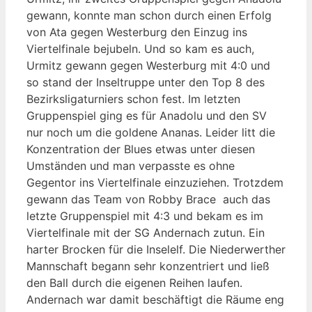
gewann, konnte man schon durch einen Erfolg
von Ata gegen Westerburg den Einzug ins
Viertelfinale bejubeln. Und so kam es auch,
Urmitz gewann gegen Westerburg mit 4:0 und
so stand der Inseltruppe unter den Top 8 des
Bezirksligaturniers schon fest. Im letzten
Gruppenspiel ging es für Anadolu und den SV
nur noch um die goldene Ananas. Leider litt die
Konzentration der Blues etwas unter diesen
Umständen und man verpasste es ohne
Gegentor ins Viertelfinale einzuziehen. Trotzdem
gewann das Team von Robby Brace auch das
letzte Gruppenspiel mit 4:3 und bekam es im
Viertelfinale mit der SG Andernach zutun. Ein
harter Brocken für die Inselelf. Die Niederwerther
Mannschaft begann sehr konzentriert und ließ
den Ball durch die eigenen Reihen laufen.
Andernach war damit beschäftigt die Räume eng