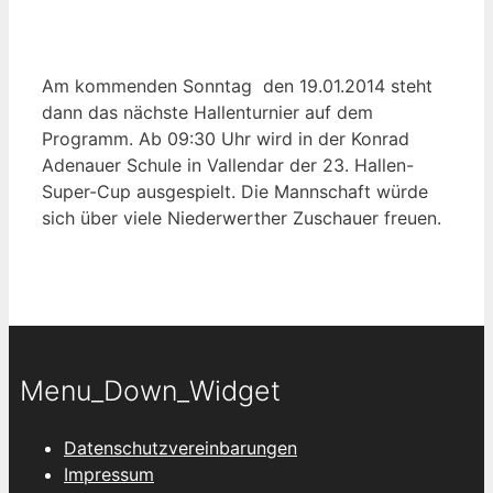
Am kommenden Sonntag den 19.01.2014 steht
dann das nächste Hallenturnier auf dem
Programm. Ab 09:30 Uhr wird in der Konrad
Adenauer Schule in Vallendar der 23. Hallen-
Super-Cup ausgespielt. Die Mannschaft würde
sich über viele Niederwerther Zuschauer freuen.
Menu_Down_Widget
Datenschutzvereinbarungen
Impressum