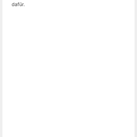
dafür.