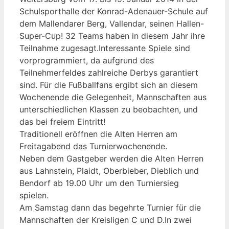
Schulsporthalle der Konrad-Adenauer-Schule auf
dem Mallendarer Berg, Vallendar, seinen Hallen-
Super-Cup! 32 Teams haben in diesem Jahr ihre
Teilnahme zugesagt.Interessante Spiele sind
vorprogrammiert, da aufgrund des
Teilnehmerfeldes zahlreiche Derbys garantiert
sind. Für die Fußballfans ergibt sich an diesem
Wochenende die Gelegenheit, Mannschaften aus
unterschiedlichen Klassen zu beobachten, und
das bei freiem Eintritt!
Traditionell eröffnen die Alten Herren am
Freitagabend das Turnierwochenende.
Neben dem Gastgeber werden die Alten Herren
aus Lahnstein, Plaidt, Oberbieber, Dieblich und
Bendorf ab 19.00 Uhr um den Turniersieg
spielen.
Am Samstag dann das begehrte Turnier für die
Mannschaften der Kreisligen C und D.In zwei