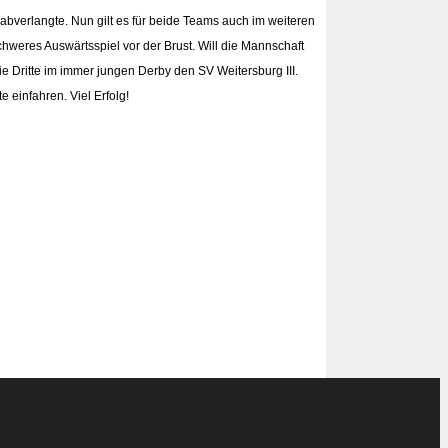
abverlangte. Nun gilt es für beide Teams auch im weiteren
hweres Auswärtsspiel vor der Brust. Will die Mannschaft
 Dritte im immer jungen Derby den SV Weitersburg III.
 einfahren. Viel Erfolg!