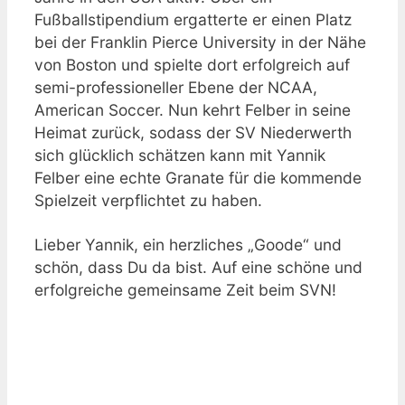
Fußballstipendium ergatterte er einen Platz
bei der Franklin Pierce University in der Nähe
von Boston und spielte dort erfolgreich auf
semi-professioneller Ebene der NCAA,
American Soccer. Nun kehrt Felber in seine
Heimat zurück, sodass der SV Niederwerth
sich glücklich schätzen kann mit Yannik
Felber eine echte Granate für die kommende
Spielzeit verpflichtet zu haben.
Lieber Yannik, ein herzliches „Goode“ und
schön, dass Du da bist. Auf eine schöne und
erfolgreiche gemeinsame Zeit beim SVN!