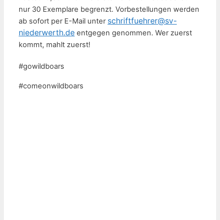
nur 30 Exemplare begrenzt. Vorbestellungen werden
schriftfuehrer@sv-
ab sofort per E-Mail unter
niederwerth.de
entgegen genommen. Wer zuerst
kommt, mahlt zuerst!
#gowildboars
#comeonwildboars