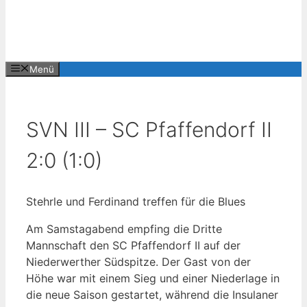
Menü
SVN III – SC Pfaffendorf II
2:0 (1:0)
Stehrle und Ferdinand treffen für die Blues
Am Samstagabend empfing die Dritte
Mannschaft den SC Pfaffendorf II auf der
Niederwerther Südspitze. Der Gast von der
Höhe war mit einem Sieg und einer Niederlage in
die neue Saison gestartet, während die Insulaner