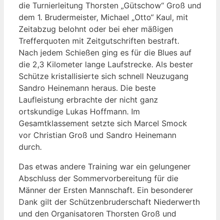
die Turnierleitung Thorsten „Gütschow“ Groß und
dem 1. Brudermeister, Michael „Otto“ Kaul, mit
Zeitabzug belohnt oder bei eher mäßigen
Trefferquoten mit Zeitgutschriften bestraft.
Nach jedem Schießen ging es für die Blues auf
die 2,3 Kilometer lange Laufstrecke. Als bester
Schütze kristallisierte sich schnell Neuzugang
Sandro Heinemann heraus. Die beste
Laufleistung erbrachte der nicht ganz
ortskundige Lukas Hoffmann. Im
Gesamtklassement setzte sich Marcel Smock
vor Christian Groß und Sandro Heinemann
durch.
Das etwas andere Training war ein gelungener
Abschluss der Sommervorbereitung für die
Männer der Ersten Mannschaft. Ein besonderer
Dank gilt der Schützenbruderschaft Niederwerth
und den Organisatoren Thorsten Groß und