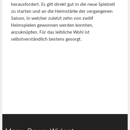
herausfordert. Es gilt direkt gut in die neue Spielzeit
zu starten und an die Heimstärke der vergangenen
Saison, in welcher zuletzt zehn von zwölf
Heimspielen gewonnen werden konnten,
anzuknüpfen. Für das leibliche Wohl ist
selbstverständlich bestens gesorgt.