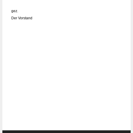
gez.
Der Vorstand