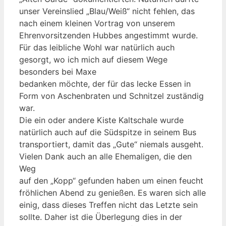
unser Vereinslied „Blau/Weiß“ nicht fehlen, das
nach einem kleinen Vortrag von unserem
Ehrenvorsitzenden Hubbes angestimmt wurde.
Für das leibliche Wohl war natürlich auch
gesorgt, wo ich mich auf diesem Wege
besonders bei Maxe
bedanken möchte, der für das lecke Essen in
Form von Aschenbraten und Schnitzel zuständig
war.
Die ein oder andere Kiste Kaltschale wurde
natürlich auch auf die Südspitze in seinem Bus
transportiert, damit das „Gute“ niemals ausgeht.
Vielen Dank auch an alle Ehemaligen, die den
Weg
auf den „Kopp“ gefunden haben um einen feucht
fröhlichen Abend zu genießen. Es waren sich alle
einig, dass dieses Treffen nicht das Letzte sein
sollte. Daher ist die Überlegung dies in der