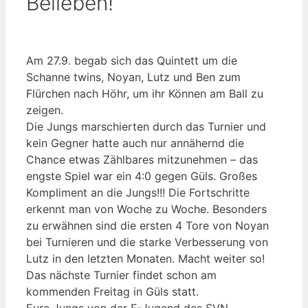
Belieben!
Am 27.9. begab sich das Quintett um die
Schanne twins, Noyan, Lutz und Ben zum
Flürchen nach Höhr, um ihr Können am Ball zu
zeigen.
Die Jungs marschierten durch das Turnier und
kein Gegner hatte auch nur annähernd die
Chance etwas Zählbares mitzunehmen – das
engste Spiel war ein 4:0 gegen Güls. Großes
Kompliment an die Jungs!!! Die Fortschritte
erkennt man von Woche zu Woche. Besonders
zu erwähnen sind die ersten 4 Tore von Noyan
bei Turnieren und die starke Verbesserung von
Lutz in den letzten Monaten. Macht weiter so!
Das nächste Turnier findet schon am
kommenden Freitag in Güls statt.