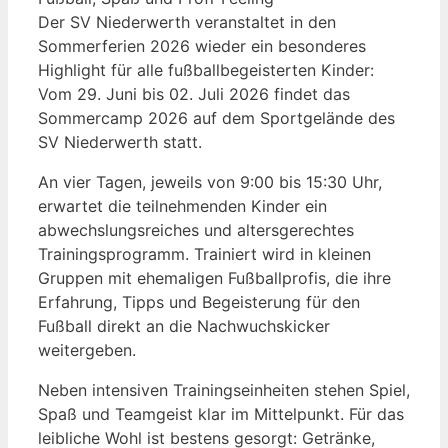
Der SV Niederwerth veranstaltet in den
Sommerferien 2026 wieder ein besonderes
Highlight für alle fußballbegeisterten Kinder:
Vom 29. Juni bis 02. Juli 2026 findet das
Sommercamp 2026 auf dem Sportgelände des
SV Niederwerth statt.
An vier Tagen, jeweils von 9:00 bis 15:30 Uhr,
erwartet die teilnehmenden Kinder ein
abwechslungsreiches und altersgerechtes
Trainingsprogramm. Trainiert wird in kleinen
Gruppen mit ehemaligen Fußballprofis, die ihre
Erfahrung, Tipps und Begeisterung für den
Fußball direkt an die Nachwuchskicker
weitergeben.
Neben intensiven Trainingseinheiten stehen Spiel,
Spaß und Teamgeist klar im Mittelpunkt. Für das
leibliche Wohl ist bestens gesorgt: Getränke,