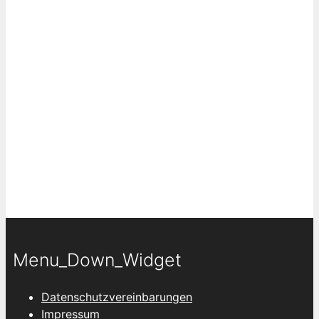
Menu_Down_Widget
Datenschutzvereinbarungen
Impressum