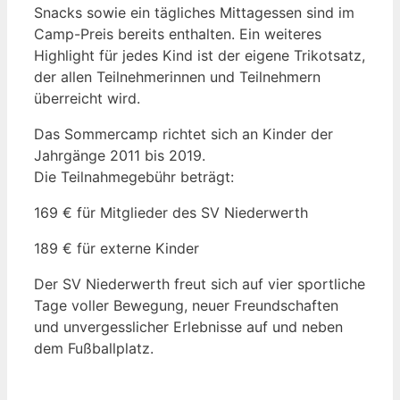
Snacks sowie ein tägliches Mittagessen sind im
Camp-Preis bereits enthalten. Ein weiteres
Highlight für jedes Kind ist der eigene Trikotsatz,
der allen Teilnehmerinnen und Teilnehmern
überreicht wird.
Das Sommercamp richtet sich an Kinder der
Jahrgänge 2011 bis 2019.
Die Teilnahmegebühr beträgt:
169 € für Mitglieder des SV Niederwerth
189 € für externe Kinder
Der SV Niederwerth freut sich auf vier sportliche
Tage voller Bewegung, neuer Freundschaften
und unvergesslicher Erlebnisse auf und neben
dem Fußballplatz.