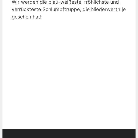
Wir werden die blau-weißeste, fröhlichste und
verrückteste Schlumpftruppe, die Niederwerth je
gesehen hat!