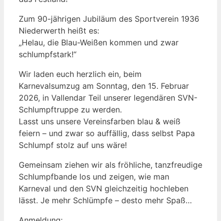
Zum 90-jährigen Jubiläum des Sportverein 1936
Niederwerth heißt es:
„Helau, die Blau-Weißen kommen und zwar
schlumpfstark!“
Wir laden euch herzlich ein, beim
Karnevalsumzug am Sonntag, den 15. Februar
2026, in Vallendar Teil unserer legendären SVN-
Schlumpftruppe zu werden.
Lasst uns unsere Vereinsfarben blau & weiß
feiern – und zwar so auffällig, dass selbst Papa
Schlumpf stolz auf uns wäre!
Gemeinsam ziehen wir als fröhliche, tanzfreudige
Schlumpfbande los und zeigen, wie man
Karneval und den SVN gleichzeitig hochleben
lässt. Je mehr Schlümpfe – desto mehr Spaß…
Anmeldung: