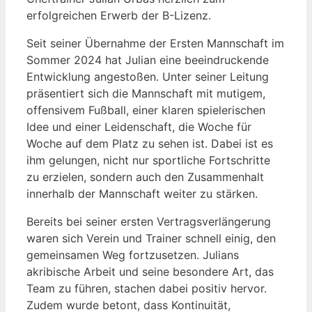
erfolgreichen Erwerb der B-Lizenz.
Seit seiner Übernahme der Ersten Mannschaft im
Sommer 2024 hat Julian eine beeindruckende
Entwicklung angestoßen. Unter seiner Leitung
präsentiert sich die Mannschaft mit mutigem,
offensivem Fußball, einer klaren spielerischen
Idee und einer Leidenschaft, die Woche für
Woche auf dem Platz zu sehen ist. Dabei ist es
ihm gelungen, nicht nur sportliche Fortschritte
zu erzielen, sondern auch den Zusammenhalt
innerhalb der Mannschaft weiter zu stärken.
Bereits bei seiner ersten Vertragsverlängerung
waren sich Verein und Trainer schnell einig, den
gemeinsamen Weg fortzusetzen. Julians
akribische Arbeit und seine besondere Art, das
Team zu führen, stachen dabei positiv hervor.
Zudem wurde betont, dass Kontinuität,