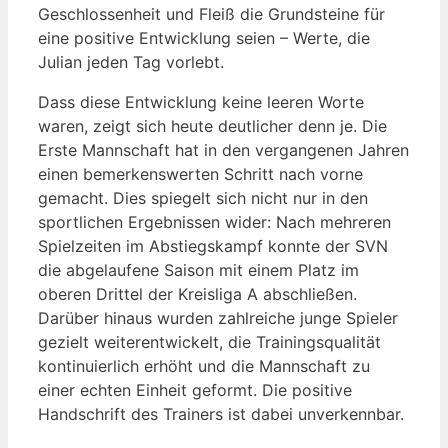
Geschlossenheit und Fleiß die Grundsteine für
eine positive Entwicklung seien – Werte, die
Julian jeden Tag vorlebt.
Dass diese Entwicklung keine leeren Worte
waren, zeigt sich heute deutlicher denn je. Die
Erste Mannschaft hat in den vergangenen Jahren
einen bemerkenswerten Schritt nach vorne
gemacht. Dies spiegelt sich nicht nur in den
sportlichen Ergebnissen wider: Nach mehreren
Spielzeiten im Abstiegskampf konnte der SVN
die abgelaufene Saison mit einem Platz im
oberen Drittel der Kreisliga A abschließen.
Darüber hinaus wurden zahlreiche junge Spieler
gezielt weiterentwickelt, die Trainingsqualität
kontinuierlich erhöht und die Mannschaft zu
einer echten Einheit geformt. Die positive
Handschrift des Trainers ist dabei unverkennbar.