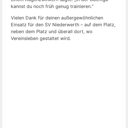
kannst du noch früh genug trainieren.“
Vielen Dank für deinen außergewöhnlichen
Einsatz für den SV Niederwerth – auf dem Platz,
neben dem Platz und überall dort, wo
Vereinsleben gestaltet wird.