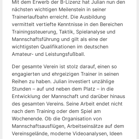
Mit dem Erwerb der B-Lizenz hat Julian nun den
nächsten wichtigen Meilenstein in seiner
Trainerlaufbahn erreicht. Die Ausbildung
vermittelt vertiefte Kenntnisse in den Bereichen
Trainingssteuerung, Taktik, Spielanalyse und
Mannschaftsführung und gilt als eine der
wichtigsten Qualifikationen im deutschen
Amateur- und Leistungsfußball.
Der gesamte Verein ist stolz darauf, einen so
engagierten und ehrgeizigen Trainer in seinen
Reihen zu haben. Julian investiert unzählige
Stunden – auf und neben dem Platz – in die
Entwicklung der Mannschaft und darüber hinaus
des gesamten Vereins. Seine Arbeit endet nicht
nach dem Training oder dem Spiel am
Wochenende. Ob die Organisation von
Mannschaftsausflügen, Arbeitseinsätze auf dem
Vereinsgelände, moderne Videoanalysen, Ideen