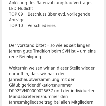
Ablösung des Ratenzahlungskaufvertrages
LED-Flutlicht
TOP 09 Beschluss über evtl. vorliegende
Anträge
TOP 10 Verschiedenes
Der Vorstand bittet – so wie es seit langen
Jahren gute Tradition beim SVN ist – um eine
rege Beteiligung.
Weiterhin weisen wir an dieser Stelle wieder
daraufhin, dass wir nach der
Jahreshauptversammlung mit der
Gläubigeridentifikationsnummer
DE92SVN00000026637 und der individuellen
Mandatsreferenznummer den
Jahresmitgliedsbeitrag bei allen Mitgliedern