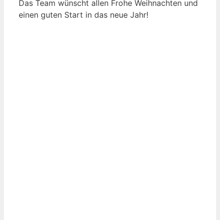
Das Team wünscht allen Frohe Weihnachten und
einen guten Start in das neue Jahr!