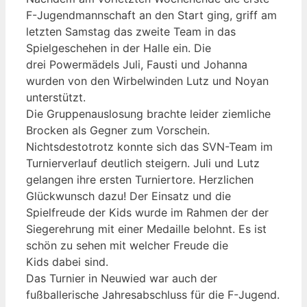
F-Jugendmannschaft an den Start ging, griff am
letzten Samstag das zweite Team in das
Spielgeschehen in der Halle ein. Die
drei Powermädels Juli, Fausti und Johanna
wurden von den Wirbelwinden Lutz und Noyan
unterstützt.
Die Gruppenauslosung brachte leider ziemliche
Brocken als Gegner zum Vorschein.
Nichtsdestotrotz konnte sich das SVN-Team im
Turnierverlauf deutlich steigern. Juli und Lutz
gelangen ihre ersten Turniertore. Herzlichen
Glückwunsch dazu! Der Einsatz und die
Spielfreude der Kids wurde im Rahmen der der
Siegerehrung mit einer Medaille belohnt. Es ist
schön zu sehen mit welcher Freude die
Kids dabei sind.
Das Turnier in Neuwied war auch der
fußballerische Jahresabschluss für die F-Jugend.