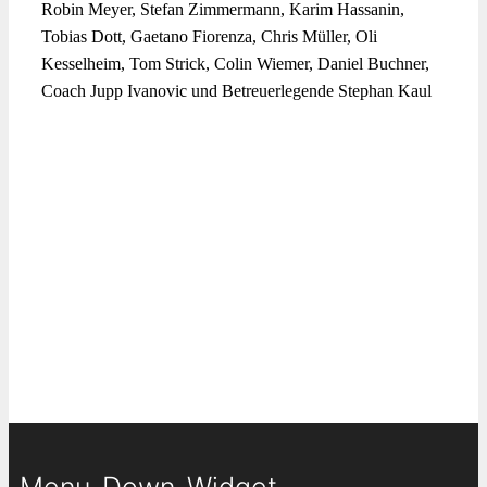
Robin Meyer, Stefan Zimmermann, Karim Hassanin,
Tobias Dott, Gaetano Fiorenza, Chris Müller, Oli
Kesselheim, Tom Strick, Colin Wiemer, Daniel Buchner,
Coach Jupp Ivanovic und Betreuerlegende Stephan Kaul
Menu_Down_Widget