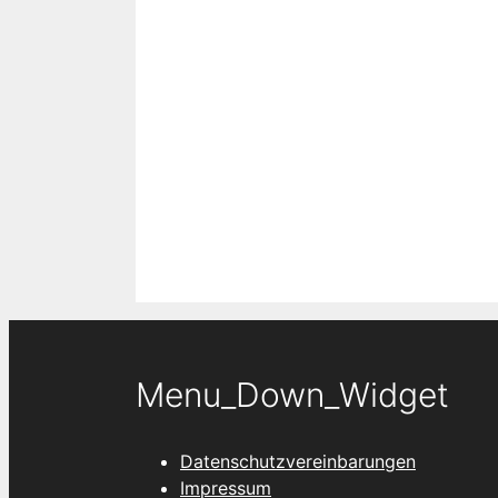
Menu_Down_Widget
Datenschutzvereinbarungen
Impressum