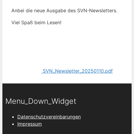
Anbei die neue Ausgabe des SVN-Newsletters.
Viel Spaß beim Lesen!
SVN_Newsletter_20250110.pdf
Menu_Down_Widget
Datenschutzvereinbarungen
Impressum