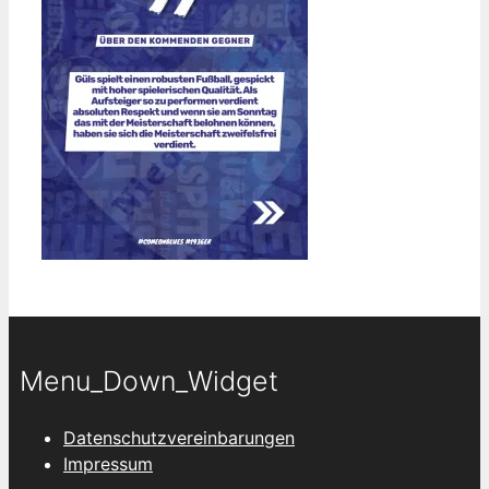
Menu_Down_Widget
Datenschutzvereinbarungen
Impressum