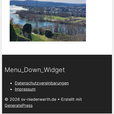
Menu_Down_Widget
Datenschutzvereinbarungen
Impressum
© 2026 sv-niederwerth.de
• Erstellt mit
GeneratePress