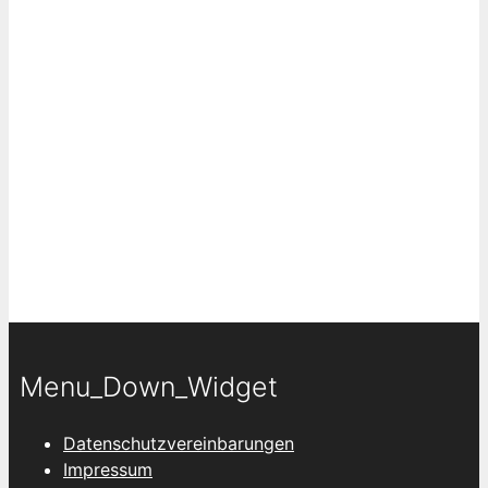
Menu_Down_Widget
Datenschutzvereinbarungen
Impressum